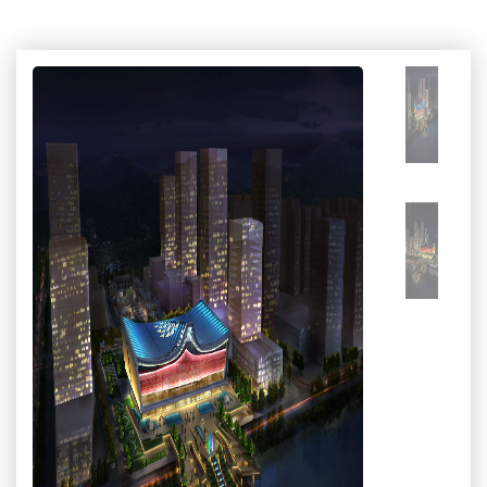
解决方案
联系我们
LANGUAGE