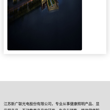
江苏新广联光电股份有限公司，专业从事健康照明产品、显