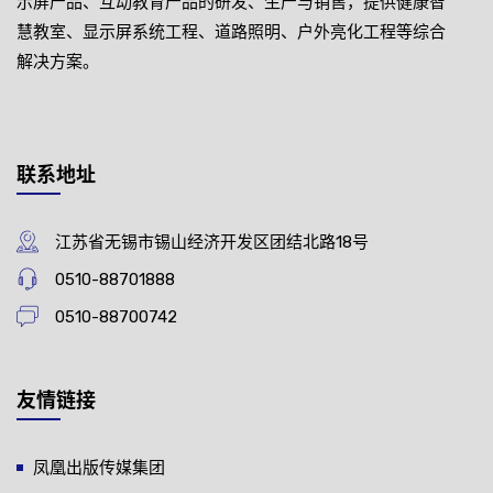
示屏产品、互动教育产品的研发、生产与销售，提供健康智
慧教室、显示屏系统工程、道路照明、户外亮化工程等综合
解决方案。
联系地址
江苏省无锡市锡山经济开发区团结北路18号
0510-88701888
0510-88700742
友情链接
凤凰出版传媒集团