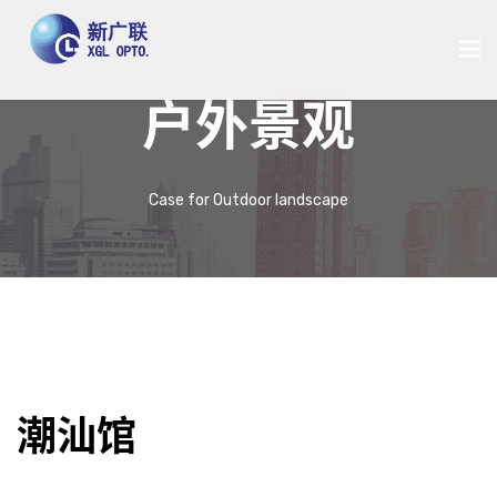
户外景观
首页
Case for Outdoor landscape
关于我们
新闻中心
产品中心
潮汕馆
案例中心