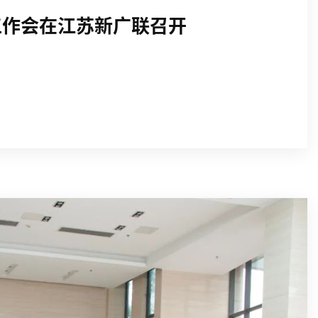
工作会在江苏新广联召开