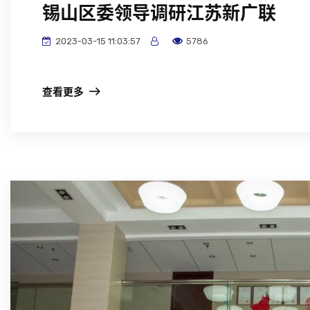
锡山区委领导调研江苏新广联
2023-03-15 11:03:57
5786
查看更多