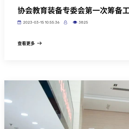
协会教育装备专委会第一次筹备
2023-03-15 10:55:36
3825
查看更多