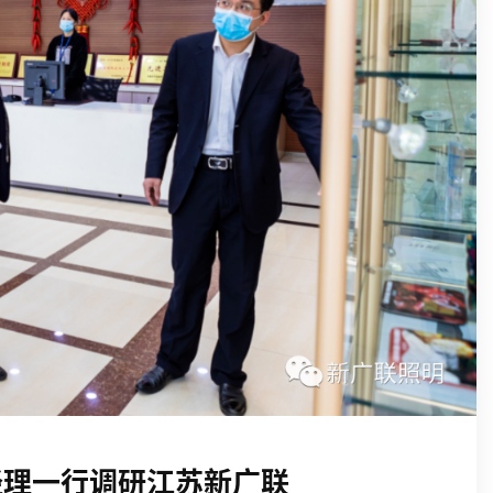
经理一行调研江苏新广联