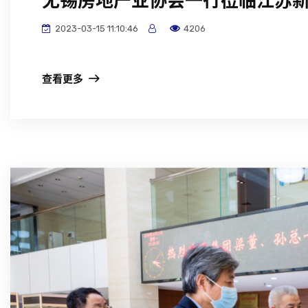
无锡房地产业协会一行莅临江苏
2023-03-15 11:10:46
4206
查看更多