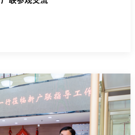
新广联参观交流