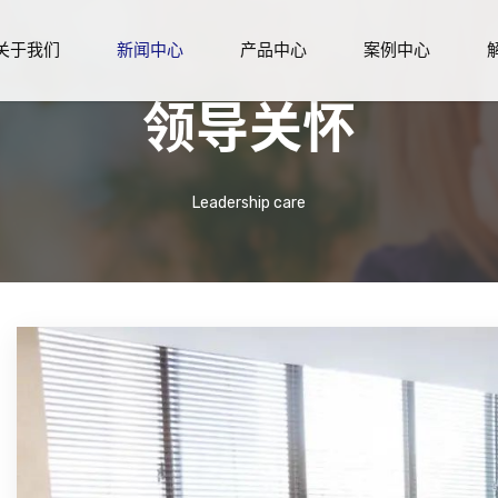
关于我们
新闻中心
产品中心
案例中心
领导关怀
Leadership care