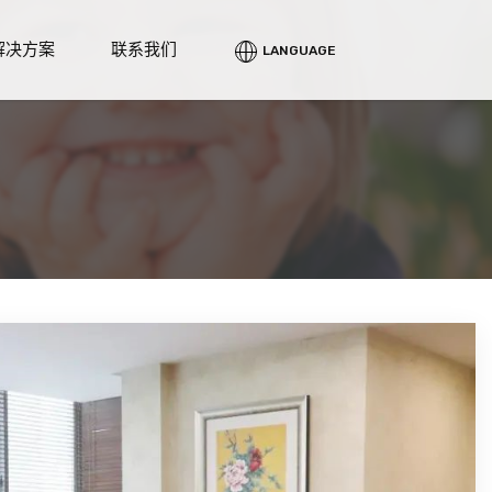
解决方案
联系我们
LANGUAGE