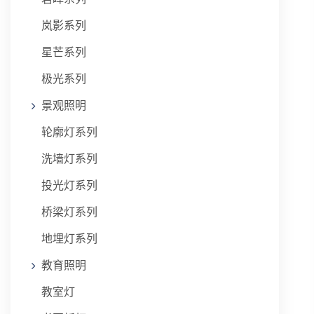
岚影系列
星芒系列
极光系列
景观照明
轮廓灯系列
洗墙灯系列
投光灯系列
桥梁灯系列
地埋灯系列
教育照明
教室灯