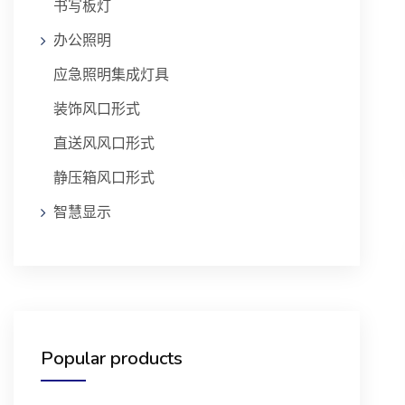
书写板灯
办公照明
应急照明集成灯具
装饰风口形式
直送风风口形式
静压箱风口形式
智慧显示
Popular products