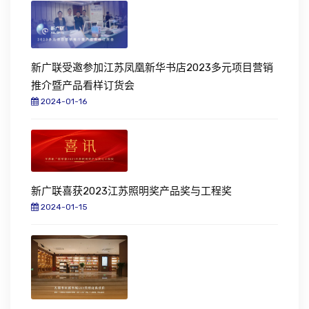
新广联受邀参加江苏凤凰新华书店2023多元项目营销
推介暨产品看样订货会
2024-01-16
新广联喜获2023江苏照明奖产品奖与工程奖
2024-01-15