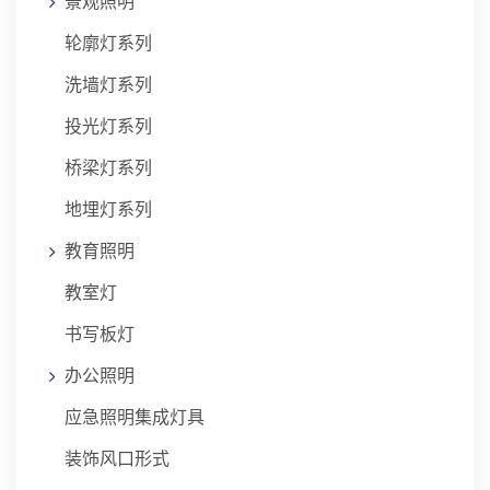
景观照明
轮廓灯系列
洗墙灯系列
投光灯系列
桥梁灯系列
地埋灯系列
教育照明
教室灯
书写板灯
办公照明
应急照明集成灯具
装饰风口形式