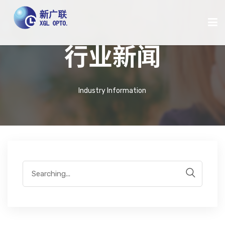
行业新闻
首页
Industry Information
关于我们
新闻中心
产品中心
案例中心