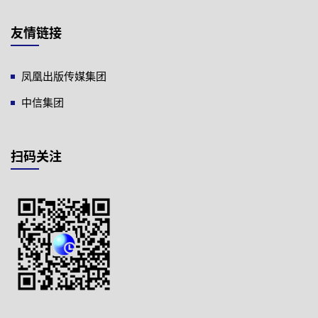
友情链接
凤凰出版传媒集团
中信集团
扫码关注