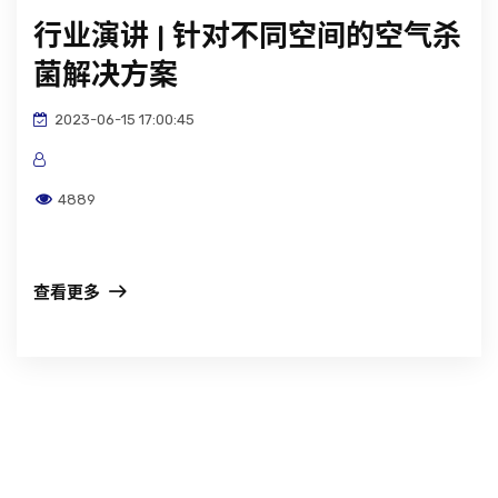
行业演讲 | 针对不同空间的空气杀
菌解决方案
2023-06-15 17:00:45
4889
查看更多