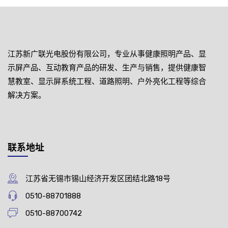
江苏新广联光电股份有限公司，专业从事健康照明产品、显
示屏产品、互动教育产品的研发、生产与销售，提供健康智
慧教室、显示屏系统工程、道路照明、户外亮化工程等综合
解决方案。
联系地址
江苏省无锡市锡山经济开发区团结北路18号
0510-88701888
0510-88700742