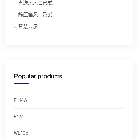
直送风风口形式
静压箱风口形式
智慧显示
Popular products
F114A
F131
WL106