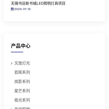
无锡书店新书城LED照明灯具项目
2024-01-12
产品中心
文旅灯光
若晖系列
岚影系列
星芒系列
极光系列