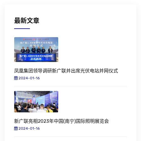
解决方案
最新文章
联系我们
LANGUAGE
凤凰集团领导调研新广联并出席光伏电站并网仪式
2024-01-16
新广联亮相2023年中国(南宁)国际照明展览会
2024-01-16