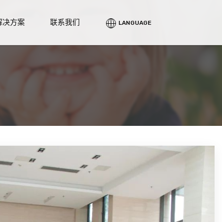
解决方案
联系我们
LANGUAGE