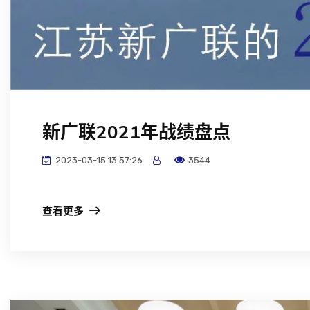
新广联2021年战绩盘点
2023-03-15 13:57:26
3544
查看更多