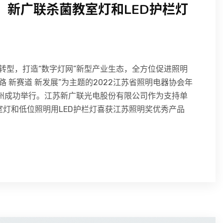
，新广联杀菌教室灯和LED护栏灯
转型，打造“数字灯网”新型产业生态，全方位促进照明
路 新赛道 新发展”为主题的2022江苏省照明电器协会年
扬州成功举行。江苏新广联光电股份有限公司作为支持单
教室灯和低位照明用LED护栏灯喜获江苏照明奖优秀产品