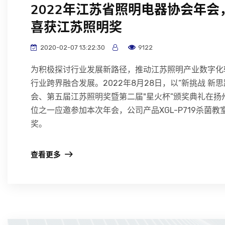
2022年江苏省照明电器协会年会
喜获江苏照明奖
2020-02-07 13:22:30
9122
为积极探讨行业发展新路径，推动江苏照明产业数字化
行业跨界融合发展。2022年8月28日，以“新挑战 新思
会、第五届江苏照明奖暨第二届"星火杯”颁奖典礼在
位之一应邀参加本次年会，公司产品XGL-P719杀菌
奖。
查看更多