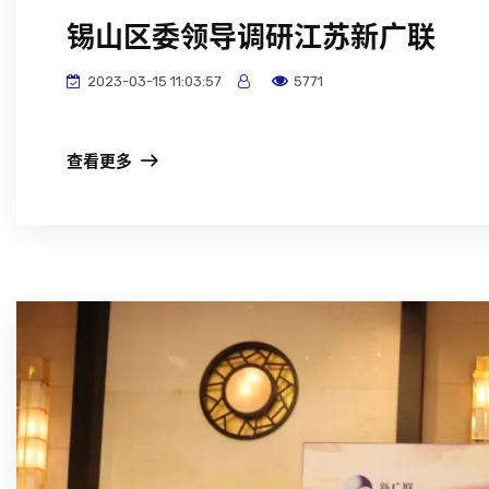
锡山区委领导调研江苏新广联
2023-03-15 11:03:57
5771
查看更多