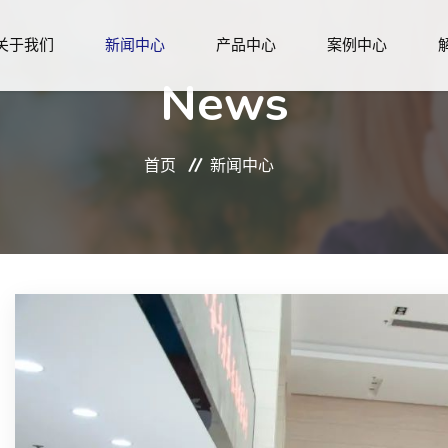
关于我们
新闻中心
产品中心
案例中心
News
首页
新闻中心