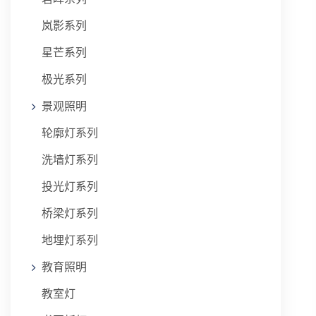
岚影系列
星芒系列
极光系列
景观照明
轮廓灯系列
洗墙灯系列
投光灯系列
桥梁灯系列
地埋灯系列
教育照明
教室灯