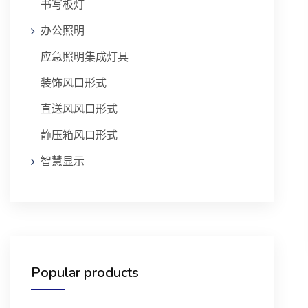
书写板灯
办公照明
应急照明集成灯具
装饰风口形式
直送风风口形式
静压箱风口形式
智慧显示
Popular products